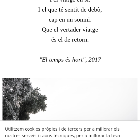
I el que té sentit de debò,
cap en un somni.
Que el vertader viatge
és el de retorn.
"El temps és hort", 2017
Utilitzem cookies pròpies i de tercers per a millorar els
nostres serveis i raons tècniques, per a millorar la teva