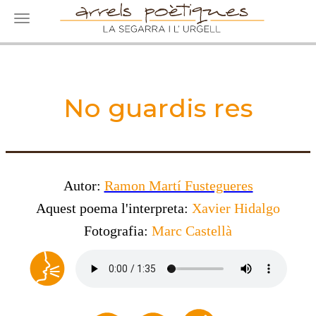
Toggle navigation
No guardis res
Autor:
Ramon Martí Fustegueres
Aquest poema l'interpreta:
Xavier Hidalgo
Fotografia:
Marc Castellà