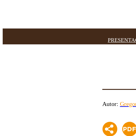
PRESENTA
Autor:
Gregor