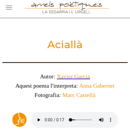
Toggle navigation
Aciallà
Autor:
Xavier Garcia
Aquest poema l'interpreta:
Anna Gabernet
Fotografia:
Marc Castellà