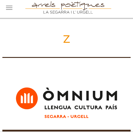
Toggle navigation
Z