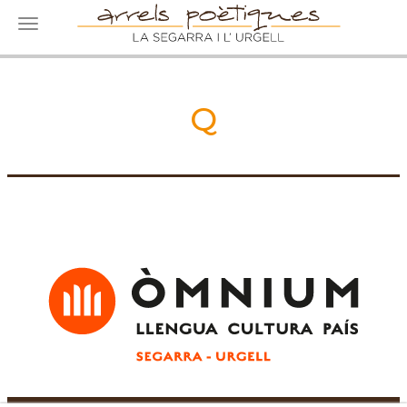
Toggle navigation
Q