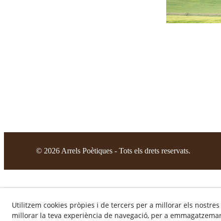
©
2026
Arrels Poètiques - Tots els drets reservats.
Utilitzem cookies pròpies i de tercers per a millorar els nostres
millorar la teva experiència de navegació, per a emmagatzemar 