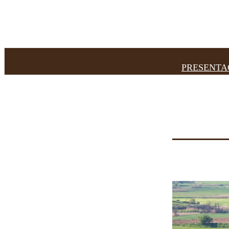
PRESENTA