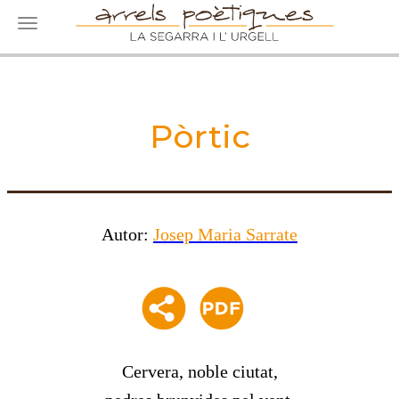
Toggle navigation
Pòrtic
Autor:
Josep Maria Sarrate
Cervera, noble ciutat,