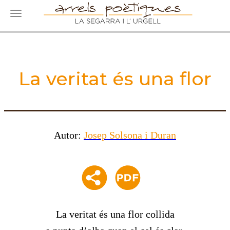
Toggle navigation
La veritat és una flor
Autor:
Josep Solsona i Duran
La veritat és una flor collida