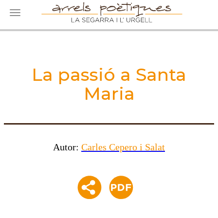
Toggle navigation
La passió a Santa
Maria
Autor:
Carles Cepero i Salat